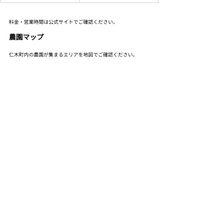
料金・営業時間は公式サイトでご確認ください。
農園マップ
仁木町内の農園が集まるエリアを地図でご確認ください。