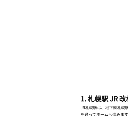
1. 札幌駅 JR
JR札幌駅は、地下鉄札幌
を通ってホームへ進みま