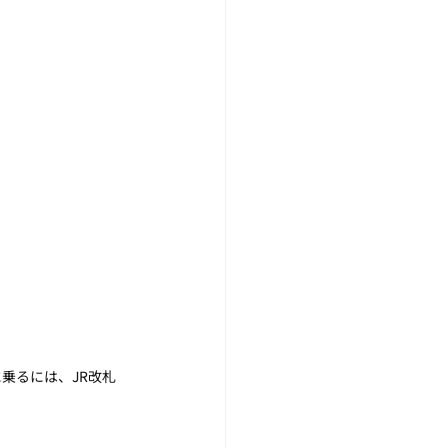
乗るには、JR改札