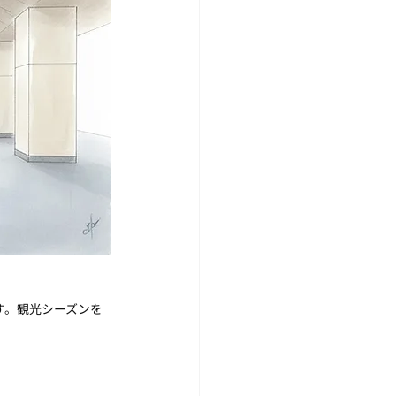
す。観光シーズンを