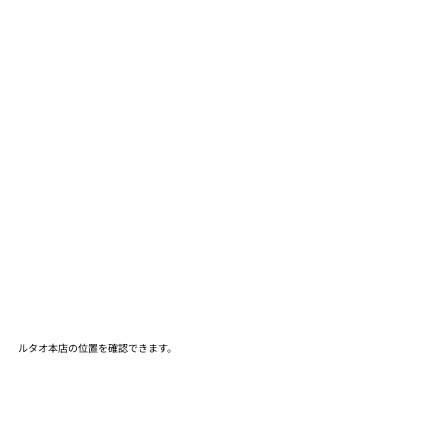
ルタオ本店の位置を確認できます。