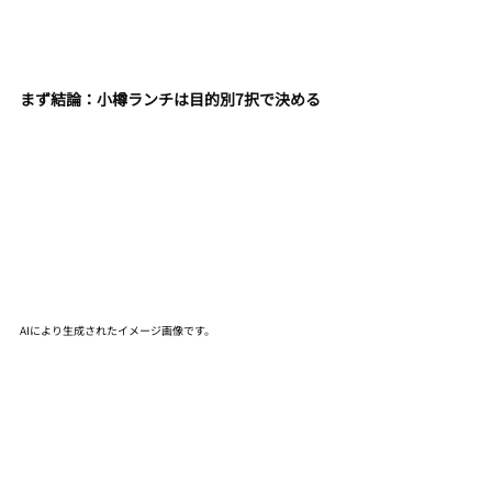
まず結論：小樽ランチは目的別7択で決める
AIにより生成されたイメージ画像です。