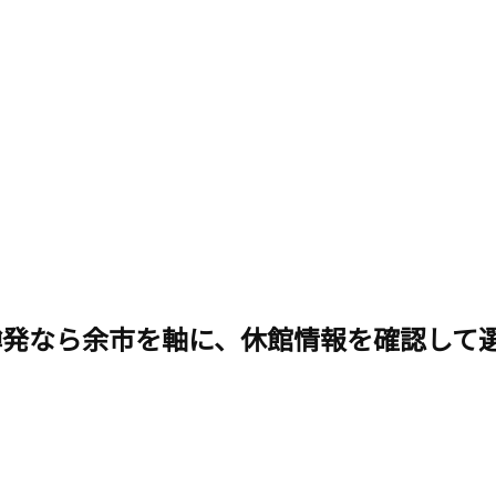
樽発なら余市を軸に、休館情報を確認して