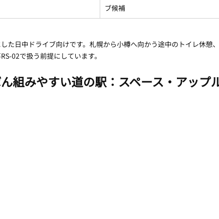
ブ候補
にした日中ドライブ向けです。札幌から小樽へ向かう途中のトイレ休憩
RS-02で扱う前提にしています。
ばん組みやすい道の駅：スペース・アップ