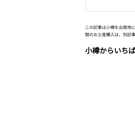
この記事は小樽を出発地
間のお土産購入は、別記事
小樽からいち