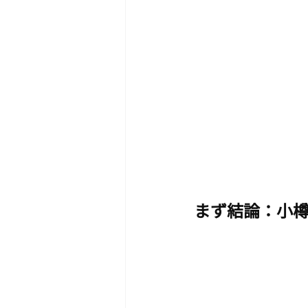
まず結論：小