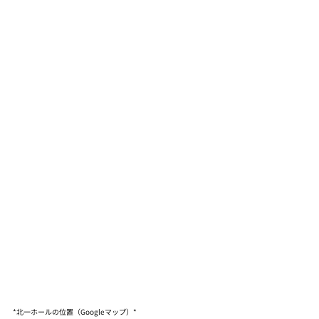
*北一ホールの位置（Googleマップ）*