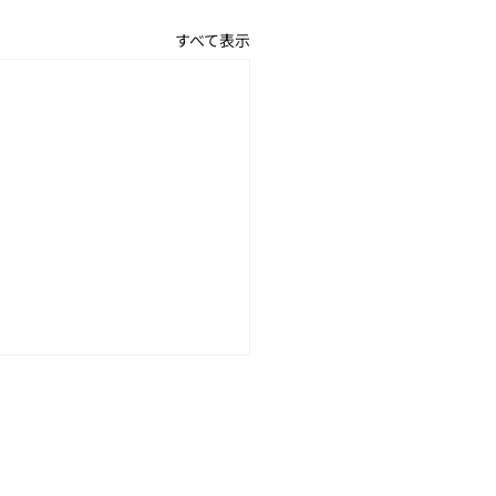
すべて表示