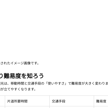
成されたイメージ画像です。
り難易度を知ろう
観光は、移動時間と交通手段の「使いやすさ」で難易度が大きく変わりま
画が立てやすくなります。
片道所要時間
交通手段
難易度