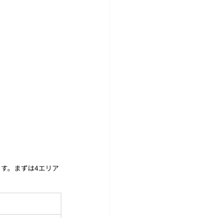
す。まずは4エリア