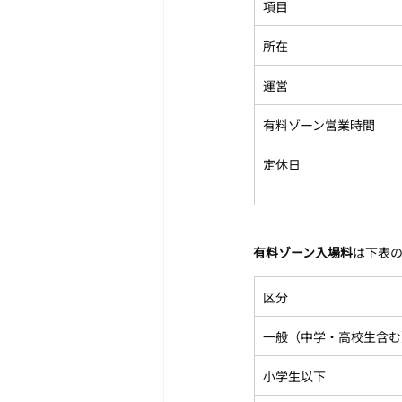
項目
所在
運営
有料ゾーン営業時間
定休日
有料ゾーン入場料
は下表
区分
一般（中学・高校生含む
小学生以下