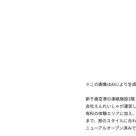
※この画像はAIにより生
新千歳空港の連絡施設3
会社えんれいしゃが運営
有料の体験エリアに加え
まで、旅のスタイルに合わ
ニューアルオープン済みで