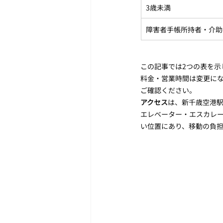
3歳未満
障害者手帳所持者・介助
この記事では2つの表を示
料金・営業時間は変更になる場
ご確認ください。
アクセス
は、新千歳空港駅
エレベーター・エスカレー
い位置にあり、移動の負