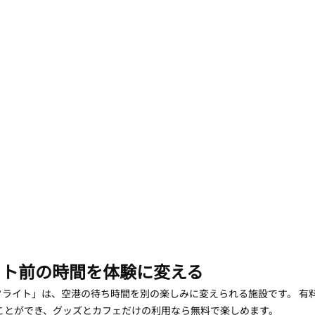
イト前の時間を体験に変える
フライト」は、空港の待ち時間を別の楽しみに変えられる施設です。 有
ることができ、グッズとカフェだけの利用なら無料で楽しめます。