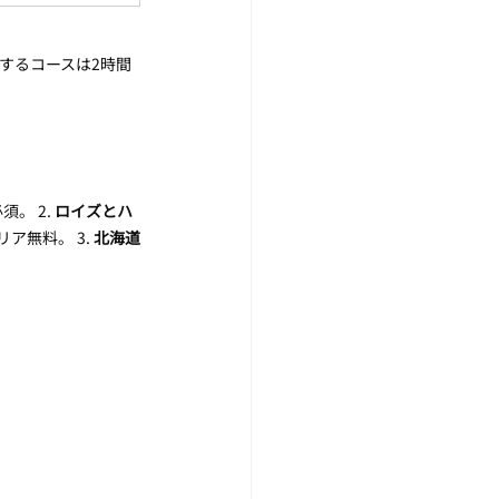
するコースは2時間
。 2. 
ロイズとハ
無料。 3. 
北海道