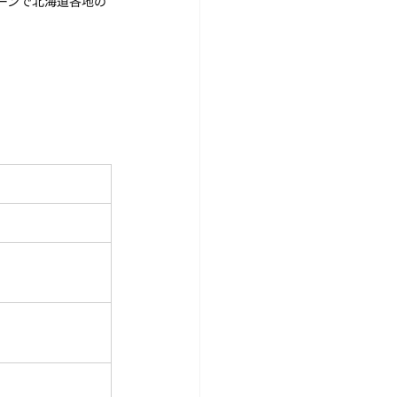
リーンで北海道各地の