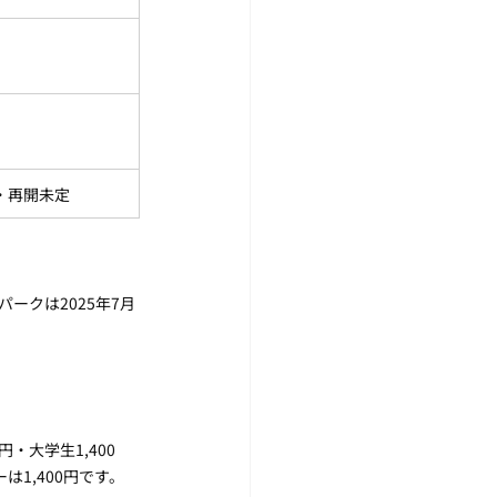
・再開未定
イパークは2025年7月
・大学生1,400
は1,400円です。