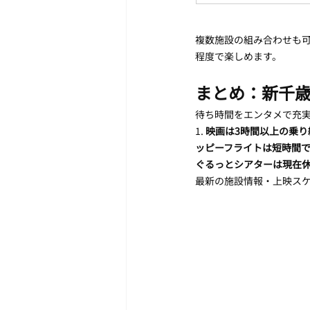
複数施設の組み合わせも可
程度で楽しめます。
まとめ：新千歳
待ち時間をエンタメで充
1. 
映画は3時間以上の乗り
ッピーフライトは短時間
ぐるっとシアターは現在
最新の施設情報・上映ス