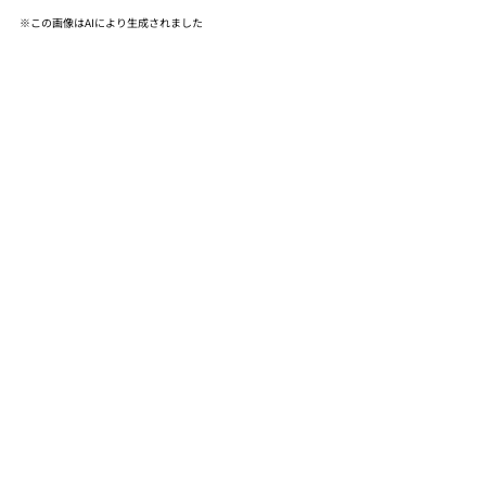
※この画像はAIにより生成されました