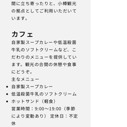
間に立ち寄ったりと、小樽観光
の拠点としてご利用いただいて
います。
カフェ
自家製スープカレーや低温殺菌
牛乳のソフトクリームなど、こ
だわりのメニューを提供してい
ます。観光の合間の休憩や食事
にどうぞ。
主なメニュー
自家製スープカレー
低温殺菌牛乳のソフトクリーム
ホットサンド（軽食）
営業時間：9:00〜19:00（季節
により変動あり） 定休日：不定
休