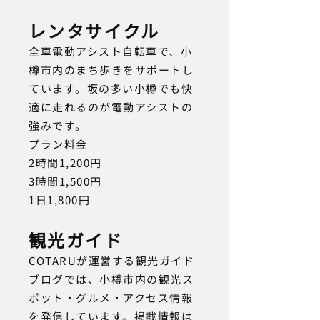
レンタサイクル
全車電動アシスト自転車で、小
樽市内のまち歩きをサポートし
ています。坂の多い小樽でも快
適に走れるのが電動アシストの
強みです。
プラン料金
2時間1,200円
3時間1,500円
1日1,800円
観光ガイド
COTARUが運営する観光ガイド
ブログでは、小樽市内の観光ス
ポット・グルメ・アクセス情報
を発信しています。掲載情報は